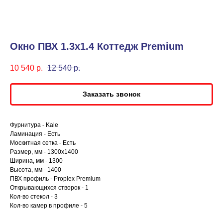
Окно ПВХ 1.3x1.4 Коттедж Premium
10 540
р.
12 540
р.
Заказать звонок
Фурнитура - Kale
Ламинация - Есть
Москитная сетка - Есть
Размер, мм - 1300х1400
Ширина, мм - 1300
Высота, мм - 1400
ПВХ профиль - Proplex Premium
Открывающихся створок - 1
Кол-во стекол - 3
Кол-во камер в профиле - 5