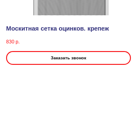
Москитная сетка оцинков. крепеж
830
р.
Заказать звонок