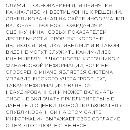
СЛУЖИТЬ ОСНОВАНИЕМ ДЛЯ ПРИНЯТИЯ
КАКИХ-ЛИБО ИНВЕСТИЦИОННЫХ РЕШЕНИЙ.
ОПУБЛИКОВАННАЯ НА САЙТЕ ИНФОРМАЦИЯ
ВКЛЮЧАЕТ ПРОГНОЗЫ, ОЖИДАНИЯ И
ОЦЕНКУ ФИНАНСОВЫХ ПОКАЗАТЕЛЕЙ
ДЕЯТЕЛЬНОСТИ "PROPLEX", КОТОРЫЕ
ЯВЛЯЮТСЯ "ИНДИКАТИВНЫМИ" И В ТАКОМ
ВИДЕ НЕ МОГУТ СЛУЖИТЬ КАКИМ-ЛИБО
ИНЫМ ЦЕЛЯМ. В ЧАСТНОСТИ, ИСТОЧНИКОМ
ФИНАНСОВОЙ ИНФОРМАЦИИ, ЕСЛИ НЕ
ОГОВОРЕНО ИНАЧЕ, ЯВЛЯЕТСЯ СИСТЕМА
УПРАВЛЕНЧЕСКОГО УЧЕТА "PROPLEX";
ТАКАЯ ИНФОРМАЦИЯ ЯВЛЯЕТСЯ
НЕАУДИРОВАННОЙ И МОЖЕТ ВКЛЮЧАТЬ
ЛИБО НЕ ВКЛЮЧАТЬ ПРИБЛИЗИТЕЛЬНЫЕ
ДАННЫЕ И ОЦЕНКИ. ЛЮБОЙ ПОЛЬЗОВАТЕЛЬ
ОПУБЛИКОВАННОЙ НА ЭТОМ САЙТЕ
ИНФОРМАЦИИ ВЫРАЖАЕТ СВОЕ СОГЛАСИЕ
С ТЕМ, ЧТО "PROPLEX" НЕ НЕСЕТ