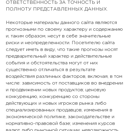
ОТВЕТСТВЕННОСТЬ ЗА ТОЧНОСТЬ И
ПОЛНОТУ ПРЕДСТАВЛЕННЫХ ДАННЫХ.
Некоторые материалы данного сайта являются
прогнозными по своему характеру и содержанию
и, таким образом, несут в себе значительные
риски и неопределенности. Посетителю сайта
следует иметь в виду, что такие прогнозы носят
предварительный характер и действительные
события и обстоятельства могут от них
существенно отличаться в результате
воздействия различных факторов, включая, в том
числе: зависимость от поставщиков во внедрении
и продвижении новых продуктов; ценовую
конкуренцию, конкуренцию со стороны
действующих и новых игроков рынка либо
специализированных продавцов; изменения в
экономической политике, законодательстве и
нормативно-правовой базе; изменения курсов
валют либо рыночной ситуации; невозможность