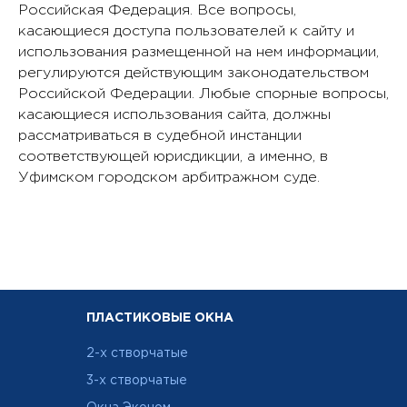
Российская Федерация. Все вопросы,
касающиеся доступа пользователей к сайту и
использования размещенной на нем информации,
регулируются действующим законодательством
Российской Федерации. Любые спорные вопросы,
касающиеся использования сайта, должны
рассматриваться в судебной инстанции
соответствующей юрисдикции, а именно, в
Уфимском городском арбитражном суде.
ПЛАСТИКОВЫЕ ОКНА
2-х створчатые
3-х створчатые