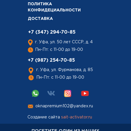
ПОЛИТИКА
КОНФИДЕЦИАЛЬНОСТИ
ДОСТАВКА
+7 (347) 294-70-85
г. Уфа, ул. 50 лет СССР, д. 4
Пн-Пт: с 11-00 до 19-00
+7 (987) 254-70-85
г. Уфа, ул. Фурманова, д. 85
Пн-Пт: с 11-00 до 19-00
oknapremium102@yandex.ru
Создание сайта
sait-activator.ru
ПОСЕТИТЕ ОДИН ИЗ НАШИХ