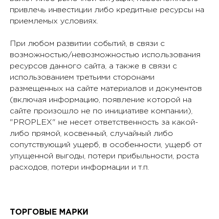
привлечь инвестиции либо кредитные ресурсы на
приемлемых условиях.
При любом развитии событий, в связи с
возможностью/невозможностью использования
ресурсов данного сайта, а также в связи с
использованием третьими сторонами
размещенных на сайте материалов и документов
(включая информацию, появление которой на
сайте произошло не по инициативе компании),
"PROPLEX" не несет ответственность за какой-
либо прямой, косвенный, случайный либо
сопутствующий ущерб, в особенности, ущерб от
упущенной выгоды, потери прибыльности, роста
расходов, потери информации и т.п.
ТОРГОВЫЕ МАРКИ