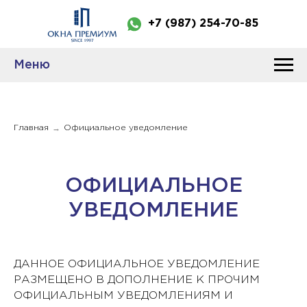
+7 (987) 254-70-85
Меню
→
Главная
Официальное уведомление
ОФИЦИАЛЬНОЕ
УВЕДОМЛЕНИЕ
ДАННОЕ ОФИЦИАЛЬНОЕ УВЕДОМЛЕНИЕ
РАЗМЕЩЕНО В ДОПОЛНЕНИЕ К ПРОЧИМ
ОФИЦИАЛЬНЫМ УВЕДОМЛЕНИЯМ И