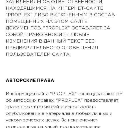
ЗАЯВЛЕНИЯМ ОБ ОТВЕТСТВЕННОСТИ,
НАХОДЯЩИМСЯ НА ИНТЕРНЕТ-САЙТЕ
"PROPLEX" ЛИБО ВКЛЮЧЕННЫМ В СОСТАВ
ПОМЕЩЕННЫХ НА ЭТОМ САЙТЕ
ДОКУМЕНТОВ. "PROPLEX" ОСТАВЛЯЕТ ЗА
СОБОЙ ПРАВО ВНОСИТЬ ЛЮБЫЕ
ИЗМЕНЕНИЯ В ДАННЫЙ ТЕКСТ БЕЗ
ПРЕДВАРИТЕЛЬНОГО ОПОВЕЩЕНИЯ
ПОЛЬЗОВАТЕЛЕЙ САЙТА.
АВТОРСКИЕ ПРАВА
Информация сайта "PROPLEX" защищена законом
об авторских правах. "PROPLEX" предоставляет
право посетителям сайта использовать
опубликованные материалы в любых личных и
некоммерческих целях. За исключением
оговоренных ситуаций, воспроизведение