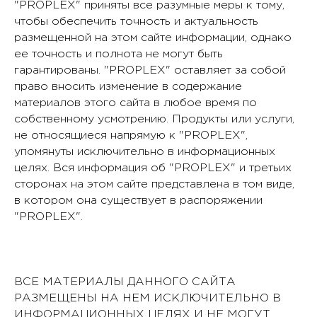
"PROPLEX" приняты все разумные меры к тому,
чтобы обеспечить точность и актуальность
размещенной на этом сайте информации, однако
ее точность и полнота не могут быть
гарантированы. "PROPLEX" оставляет за собой
право вносить изменение в содержание
материалов этого сайта в любое время по
собственному усмотрению. Продукты или услуги,
не относящиеся напрямую к "PROPLEX",
упомянуты исключительно в информационных
целях. Вся информация об "PROPLEX" и третьих
сторонах на этом сайте представлена в том виде,
в котором она существует в распоряжении
"PROPLEX".
ВСЕ МАТЕРИАЛЫ ДАННОГО САЙТА
РАЗМЕЩЕНЫ НА НЕМ ИСКЛЮЧИТЕЛЬНО В
ИНФОРМАЦИОННЫХ ЦЕЛЯХ И НЕ МОГУТ