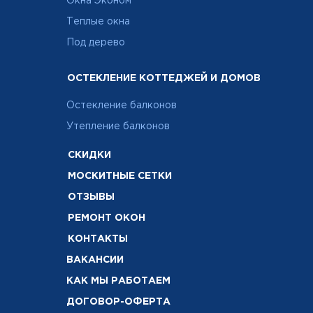
Окна Эконом
Теплые окна
Под дерево
ОСТЕКЛЕНИЕ КОТТЕДЖЕЙ И ДОМОВ
Остекление балконов
Утепление балконов
СКИДКИ
МОСКИТНЫЕ СЕТКИ
ОТЗЫВЫ
РЕМОНТ ОКОН
КОНТАКТЫ
ВАКАНСИИ
КАК МЫ РАБОТАЕМ
ДОГОВОР-ОФЕРТА