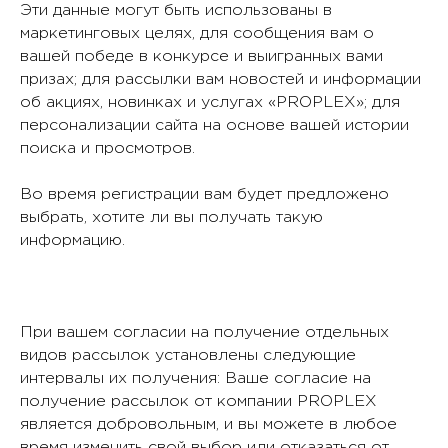
Эти данные могут быть использованы в
маркетинговых целях, для сообщения вам о
вашей победе в конкурсе и выигранных вами
призах; для рассылки вам новостей и информации
об акциях, новинках и услугах «PROPLEX»; для
персонализации сайта на основе вашей истории
поиска и просмотров.
Во время регистрации вам будет предложено
выбрать, хотите ли вы получать такую
информацию.
При вашем согласии на получение отдельных
видов рассылок установлены следующие
интервалы их получения: Ваше согласие на
получение рассылок от компании PROPLEX
является добровольным, и вы можете в любое
время изменить свой выбор или отказаться от