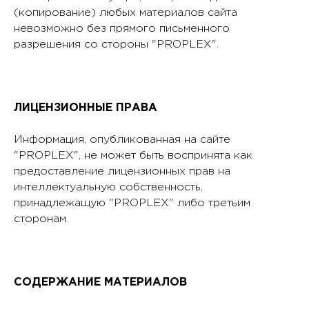
(копирование) любых материалов сайта
невозможно без прямого письменного
разрешения со стороны "PROPLEX".
ЛИЦЕНЗИОННЫЕ ПРАВА
Информация, опубликованная на сайте
"PROPLEX", не может быть воспринята как
предоставление лицензионных прав на
интеллектуальную собственность,
принадлежащую "PROPLEX" либо третьим
сторонам.
СОДЕРЖАНИЕ МАТЕРИАЛОВ