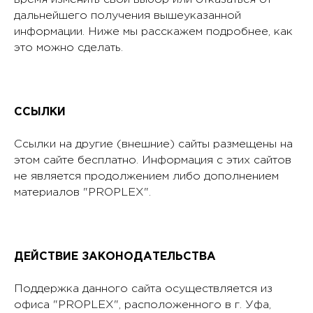
дальнейшего получения вышеуказанной
информации. Ниже мы расскажем подробнее, как
это можно сделать.
ССЫЛКИ
Ссылки на другие (внешние) сайты размещены на
этом сайте бесплатно. Информация с этих сайтов
не является продолжением либо дополнением
материалов "PROPLEX".
ДЕЙСТВИЕ ЗАКОНОДАТЕЛЬСТВА
Поддержка данного сайта осуществляется из
офиса "PROPLEX", расположенного в г. Уфа,