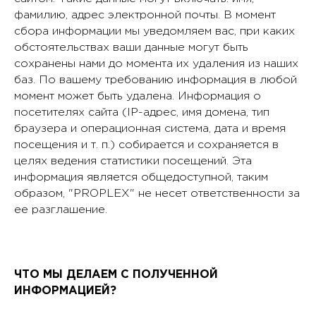
фамилию, адрес электронной почты. В момент
сбора информации мы уведомляем вас, при каких
обстоятельствах ваши данные могут быть
сохранены нами до момента их удаления из наших
баз. По вашему требованию информация в любой
момент может быть удалена. Информация о
посетителях сайта (IP-адрес, имя домена, тип
браузера и операционная система, дата и время
посещения и т. п.) собирается и сохраняется в
целях ведения статистики посещений. Эта
информация является общедоступной, таким
образом, "PROPLEX" не несет ответственности за
ее разглашение.
ЧТО МЫ ДЕЛАЕМ С ПОЛУЧЕННОЙ
ИНФОРМАЦИЕЙ?