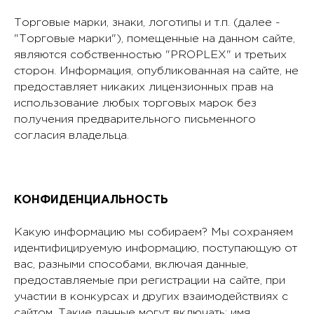
Торговые марки, знаки, логотипы и т.п. (далее -
"Торговые марки"), помещенные на данном сайте,
являются собственностью "PROPLEX" и третьих
сторон. Информация, опубликованная на сайте, не
предоставляет никаких лицензионных прав на
использование любых торговых марок без
получения предварительного письменного
согласия владельца.
КОНФИДЕНЦИАЛЬНОСТЬ
Какую информацию мы собираем? Мы сохраняем
идентифицируемую информацию, поступающую от
вас, разными способами, включая данные,
предоставляемые при регистрации на сайте, при
участии в конкурсах и других взаимодействиях с
сайтом. Такие данные могут включать: имя,